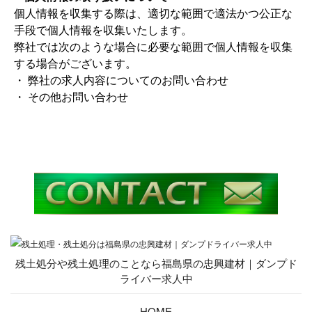
個人情報を収集する際は、適切な範囲で適法かつ公正な
手段で個人情報を収集いたします。
弊社では次のような場合に必要な範囲で個人情報を収集
する場合がございます。
・ 弊社の求人内容についてのお問い合わせ
・ その他お問い合わせ
残土処分や残土処理のことなら福島県の忠興建材｜ダンプド
ライバー求人中
HOME