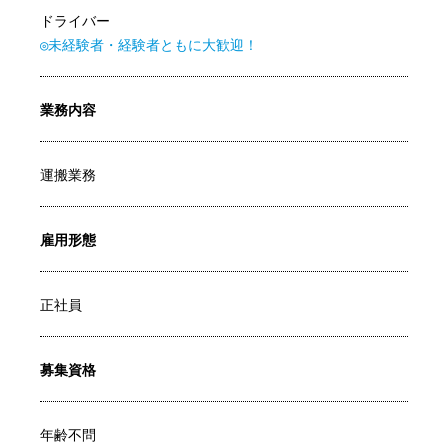
ドライバー
◎未経験者・経験者ともに大歓迎！
業務内容
運搬業務
雇用形態
正社員
募集資格
年齢不問