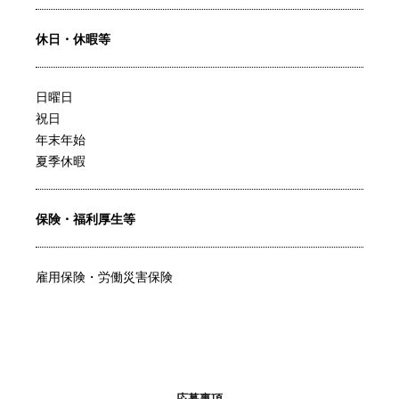
休日・休暇等
日曜日
祝日
年末年始
夏季休暇
保険・福利厚生等
雇用保険・労働災害保険
応募事項