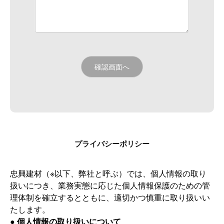
プライバシーポリシー
忠興建材（※以下、弊社と呼ぶ）では、個人情報の取り
扱いにつき、業務実態に応じた個人情報保護のための管
理体制を確立するとともに、適切かつ慎重に取り扱いい
たします。
● 個人情報の取り扱いについて