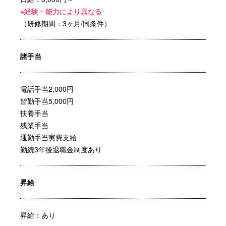
※経験・能力により異なる
（研修期間：3ヶ月/同条件）
諸手当
電話手当2,000円
皆勤手当5,000円
扶養手当
残業手当
通勤手当実費支給
勤続3年後退職金制度あり
昇給
昇給：あり