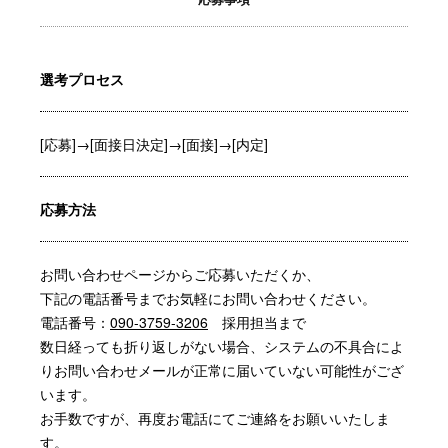
選考プロセス
[応募]→[面接日決定]→[面接]→[内定]
応募方法
お問い合わせページからご応募いただくか、
下記の電話番号までお気軽にお問い合わせください。
電話番号：
090-3759-3206
採用担当まで
数日経っても折り返しがない場合、システムの不具合によ
りお問い合わせメールが正常に届いていない可能性がござ
います。
お手数ですが、再度お電話にてご連絡をお願いいたしま
す。