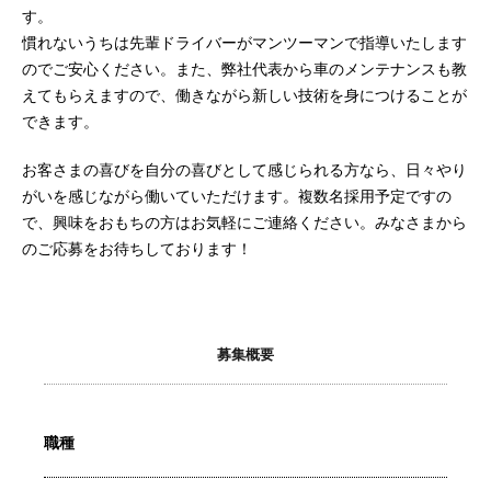
す。
慣れないうちは先輩ドライバーがマンツーマンで指導いたします
のでご安心ください。また、弊社代表から車のメンテナンスも教
えてもらえますので、働きながら新しい技術を身につけることが
できます。
お客さまの喜びを自分の喜びとして感じられる方なら、日々やり
がいを感じながら働いていただけます。複数名採用予定ですの
で、興味をおもちの方はお気軽にご連絡ください。みなさまから
のご応募をお待ちしております！
募集概要
職種