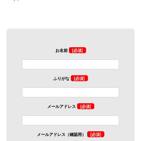
お名前
[必須]
ふりがな
[必須]
メールアドレス
[必須]
メールアドレス（確認用）
[必須]