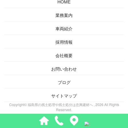
HOME
業務案内
車両紹介
採用情報
会社概要
お問い合わせ
ブログ
サイトマップ
Copyright© 福島県の残土処理や残土処分は忠興建材へ , 2026 All Rights
Reserved.