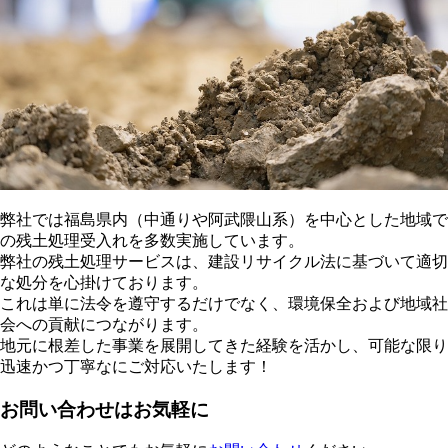
弊社では福島県内（中通りや阿武隈山系）を中心とした地域で
の残土処理受入れを多数実施しています。
弊社の残土処理サービスは、建設リサイクル法に基づいて適切
な処分を心掛けております。
これは単に法令を遵守するだけでなく、環境保全および地域社
会への貢献につながります。
地元に根差した事業を展開してきた経験を活かし、可能な限り
迅速かつ丁寧なにご対応いたします！
お問い合わせはお気軽に