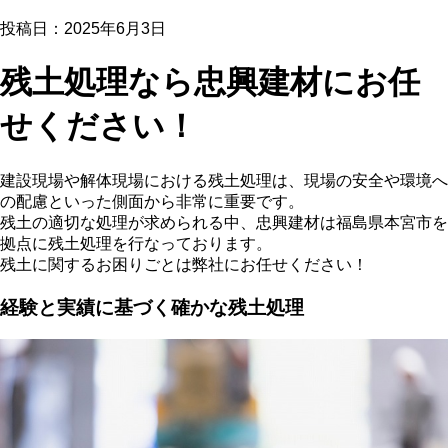
投稿日：
2025年6月3日
残土処理なら忠興建材にお任
せください！
建設現場や解体現場における残土処理は、現場の安全や環境へ
の配慮といった側面から非常に重要です。
残土の適切な処理が求められる中、忠興建材は福島県本宮市を
拠点に残土処理を行なっております。
残土に関するお困りごとは弊社にお任せください！
経験と実績に基づく確かな残土処理