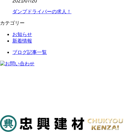
2021/07/20
ダンプドライバーの求人！
カテゴリー
お知らせ
新着情報
ブログ記事一覧