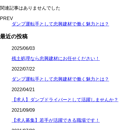
関連記事はありませんでした
PREV
ダンプ運転手として忠興建材で働く魅力とは？
最近の投稿
2025/06/03
残土処理なら忠興建材にお任せください！
2022/07/22
ダンプ運転手として忠興建材で働く魅力とは？
2022/04/21
【求人】ダンプドライバーとして活躍しませんか？
2021/09/09
【求人募集】若手が活躍できる職場です！