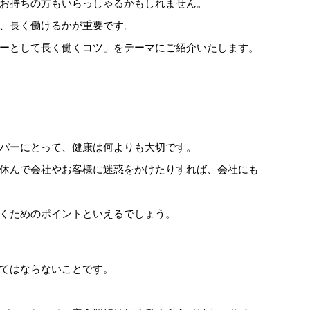
お持ちの方もいらっしゃるかもしれません。
、長く働けるかが重要です。
ーとして長く働くコツ」をテーマにご紹介いたします。
バーにとって、健康は何よりも大切です。
休んで会社やお客様に迷惑をかけたりすれば、会社にも
くためのポイントといえるでしょう。
てはならないことです。