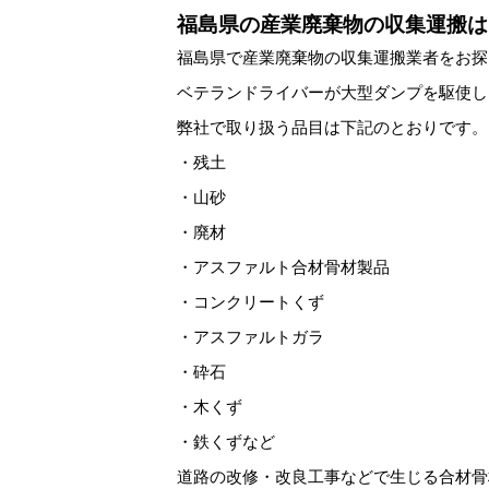
福島県の産業廃棄物の収集運搬は
福島県で産業廃棄物の収集運搬業者をお探
ベテランドライバーが大型ダンプを駆使し
弊社で取り扱う品目は下記のとおりです。
・残土
・山砂
・廃材
・アスファルト合材骨材製品
・コンクリートくず
・アスファルトガラ
・砕石
・木くず
・鉄くずなど
道路の改修・改良工事などで生じる合材骨