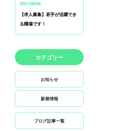
2021/09/09
【求人募集】若手が活躍でき
る職場です！
カテゴリー
お知らせ
新着情報
ブログ記事一覧