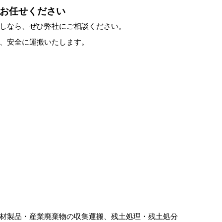
お任せください
しなら、ぜひ弊社にご相談ください。
、安全に運搬いたします。
材製品・産業廃棄物の収集運搬、残土処理・残土処分