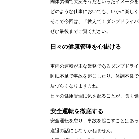
肉体労働で大変そうだといったイメージを
どのような仕事においても、いかに楽しく
そこで今回は、「教えて！ダンプドライバ
ぜひ最後までご覧ください。
日々の健康管理を心掛ける
車両の運転が主な業務であるダンプドライ
睡眠不足で事故を起こしたり、体調不良で
居づらくなりますよね。
日々の健康管理に気を配ることが、長く働
安全運転を徹底する
安全運転を怠り、事故を起こすことはあっ
進退の話にもなりかねません。