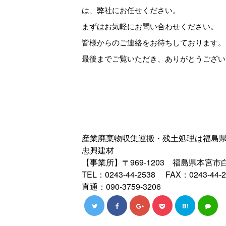
は、弊社にお任せください。
まずはお気軽に
お問い合わせ
ください。
皆様からのご連絡をお待ちしております。
最後までご覧いただき、ありがとうござい
産業廃棄物収集運搬・残土処理は福島
忠興建材
【事業所】〒969-1203 福島県本宮市白
TEL：0243-44-2538 FAX：0243-44-2
直通：090-3759-3206
B!