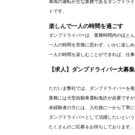
車両の運転が主な業務であるダンプドライ
トです。
楽しんで一人の時間を過ごす
ダンプドライバーは、業務時間内のほとん
一人の時間を苦痛に思わず、いかに楽しめ
一人の時間を楽しむことができれば、仕事
【求人】ダンプドライバー大募集
ただいま弊社では、ダンプドライバーを複
業務には大型自動車運転免許が必要ですが
未経験者の方には、入社後に一から丁寧に
ダンプドライバーとして活躍したいという
たくさんのご応募をお待ちしております。